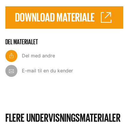
DOWNLOAD MATERIALE
DEL MATERIALET
Del med andre
E-mail til en du kender
FLERE UNDERVISNINGSMATERIALER