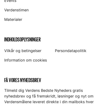
Events
Verdenstimen
Materialer
INDHOLDSOPLYSNINGER
Vilkår og betingelser
Persondatapolitik
Information om cookies
FÅ VORES NYHEDSBREV
Tilmeld dig Verdens Bedste Nyheders gratis
nyhedsbrev og få fremskridt, løsninger og nyt om
Verdensmålene leveret direkte i din mailboks hver