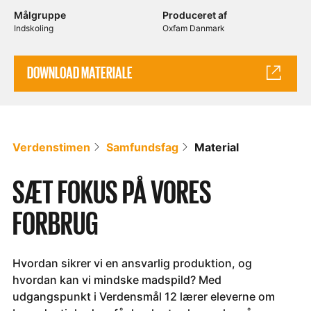
Målgruppe
Produceret af
Indskoling
Oxfam Danmark
DOWNLOAD MATERIALE
Verdenstimen
Samfundsfag
Material
SÆT FOKUS PÅ VORES
FORBRUG
Hvordan sikrer vi en ansvarlig produktion, og
hvordan kan vi mindske madspild? Med
udgangspunkt i Verdensmål 12 lærer eleverne om