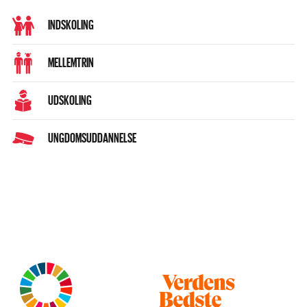
INDSKOLING
MELLEMTRIN
UDSKOLING
UNGDOMSUDDANNELSE