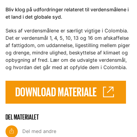
Bliv klog på udfordringer relateret til verdensmålene i
et land i det globale syd.
Seks af verdensmålene er særligt vigtige i Colombia.
Det er verdensmål 1, 4, 5, 10, 13 og 16 om afskaffelse
af fattigdom, om uddannelse, ligestilling mellem piger
og drenge, mindre ulighed, beskyttelse af klimaet og
opbygning af fred. Lær om de udvalgte verdensmål,
og hvordan det går med at opfylde dem i Colombia.
DOWNLOAD MATERIALE
DEL MATERIALET
Del med andre