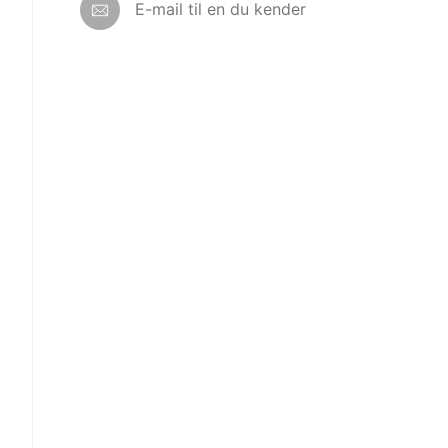
E-mail til en du kender