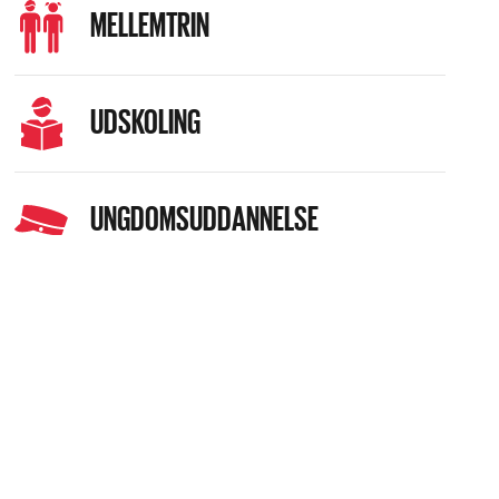
MELLEMTRIN
UDSKOLING
UNGDOMSUDDANNELSE