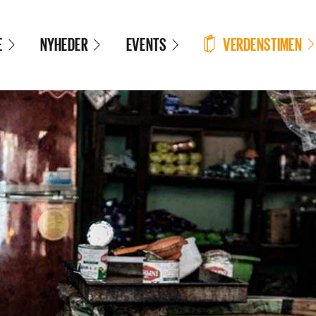
VERDENSTIMEN
E
NYHEDER
EVENTS