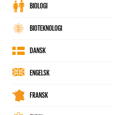
BIOLOGI
BIOTEKNOLOGI
DANSK
ENGELSK
FRANSK