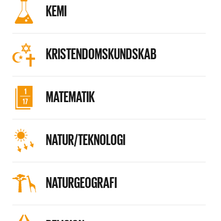
KEMI
KRISTENDOMSKUNDSKAB
MATEMATIK
NATUR/TEKNOLOGI
NATURGEOGRAFI