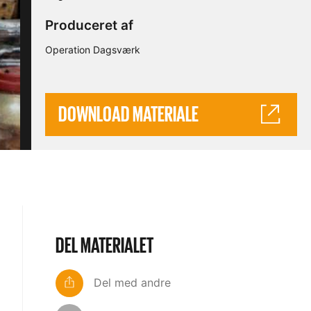
Produceret af
Operation Dagsværk
DOWNLOAD MATERIALE
DEL MATERIALET
Del med andre