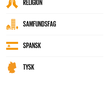
RELIGION
SAMFUNDSFAG
SPANSK
TYSK