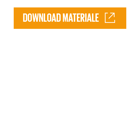
DOWNLOAD MATERIALE