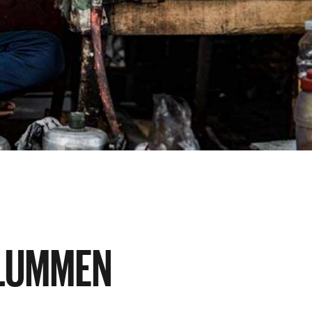
SLUMMEN