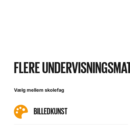
FLERE UNDERVISNINGSMA
Vælg mellem skolefag
BILLEDKUNST