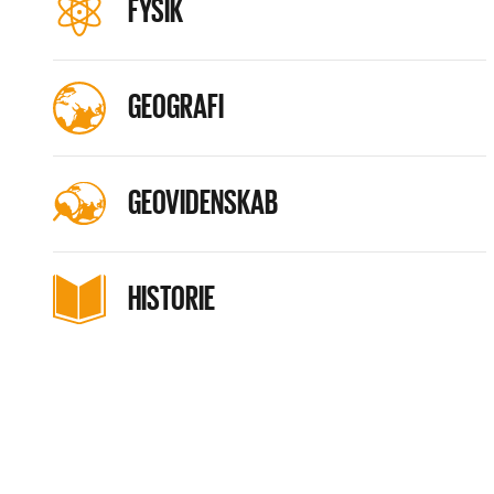
FYSIK
GEOGRAFI
GEOVIDENSKAB
HISTORIE