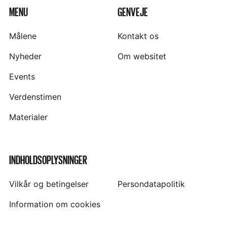
MENU
GENVEJE
Målene
Kontakt os
Nyheder
Om websitet
Events
Verdenstimen
Materialer
INDHOLDSOPLYSNINGER
Vilkår og betingelser
Persondatapolitik
Information om cookies