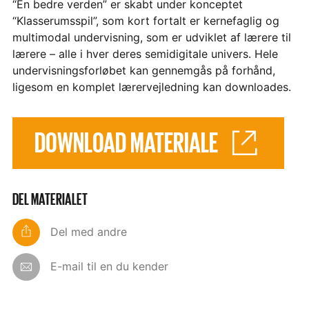
“En bedre verden” er skabt under konceptet
“Klasserumsspil”, som kort fortalt er kernefaglig og
multimodal undervisning, som er udviklet af lærere til
lærere – alle i hver deres semidigitale univers. Hele
undervisningsforløbet kan gennemgås på forhånd,
ligesom en komplet lærervejledning kan downloades.
DOWNLOAD MATERIALE
DEL MATERIALET
Del med andre
E-mail til en du kender