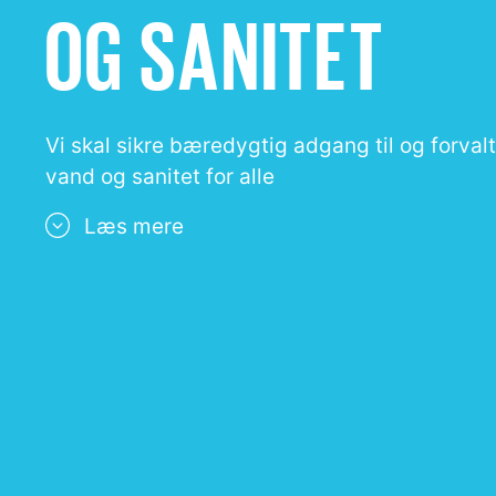
OG SANITET
Vi skal sikre bæredygtig adgang til og forval
vand og sanitet for alle
Læs mere