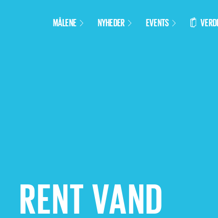
VERD
MÅLENE
NYHEDER
EVENTS
RENT VAND