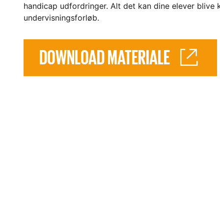
handicap udfordringer. Alt det kan dine elever bliv
undervisningsforløb.
DOWNLOAD MATERIALE