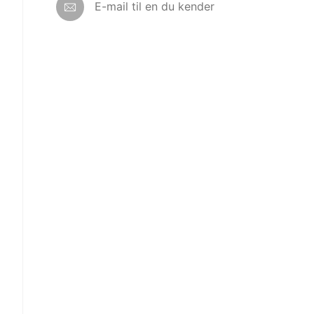
E-mail til en du kender