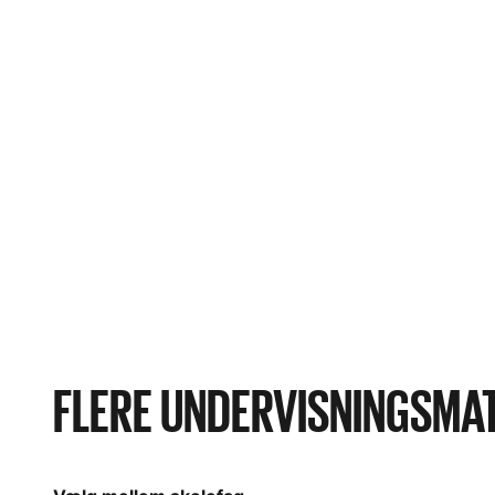
FLERE UNDERVISNINGSMA