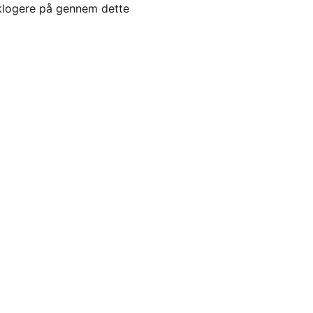
e klogere på gennem dette