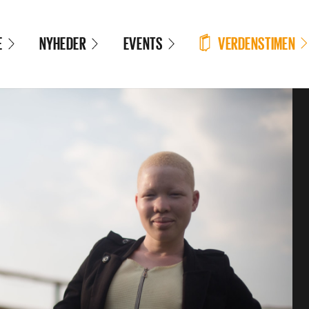
VERDENSTIMEN
E
NYHEDER
EVENTS