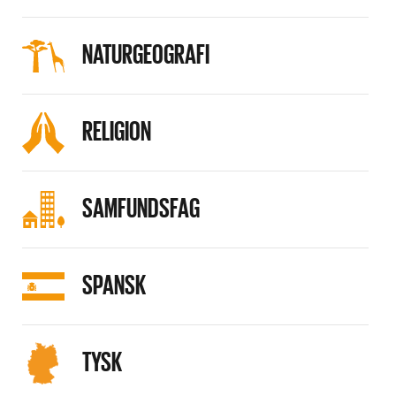
NATURGEOGRAFI
RELIGION
SAMFUNDSFAG
SPANSK
TYSK