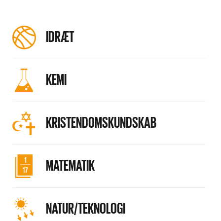
IDRÆT
KEMI
KRISTENDOMSKUNDSKAB
MATEMATIK
NATUR/TEKNOLOGI