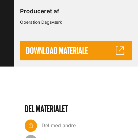
Produceret af
Operation Dagsværk
DOWNLOAD MATERIALE
DEL MATERIALET
Del med andre