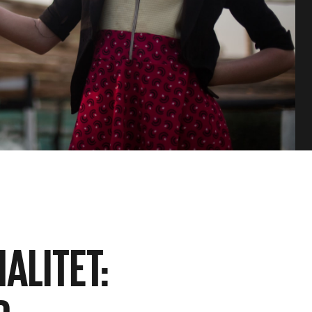
ALITET: