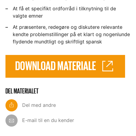
At få et specifikt ordforråd i tilknytning til de
valgte emner
At præsentere, redegøre og diskutere relevante
kendte problemstillinger på et klart og nogenlunde
flydende mundtligt og skriftligt spansk
DOWNLOAD MATERIALE
DEL MATERIALET
Del med andre
E-mail til en du kender