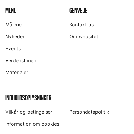
MENU
GENVEJE
Målene
Kontakt os
Nyheder
Om websitet
Events
Verdenstimen
Materialer
INDHOLDSOPLYSNINGER
Vilkår og betingelser
Persondatapolitik
Information om cookies