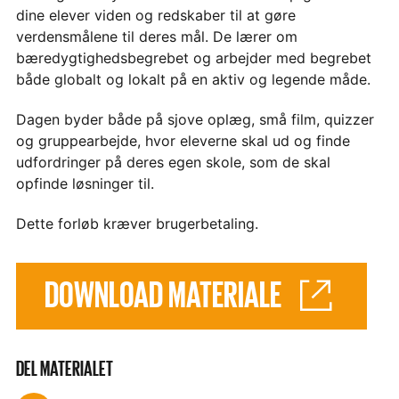
dine elever viden og redskaber til at gøre
verdensmålene til deres mål. De lærer om
bæredygtighedsbegrebet og arbejder med begrebet
både globalt og lokalt på en aktiv og legende måde.
Dagen byder både på sjove oplæg, små film, quizzer
og gruppearbejde, hvor eleverne skal ud og finde
udfordringer på deres egen skole, som de skal
opfinde løsninger til.
Dette forløb kræver brugerbetaling.
DOWNLOAD MATERIALE
DEL MATERIALET