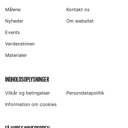
Målene
Kontakt os
Nyheder
Om websitet
Events
Verdenstimen
Materialer
INDHOLDSOPLYSNINGER
Vilkår og betingelser
Persondatapolitik
Information om cookies