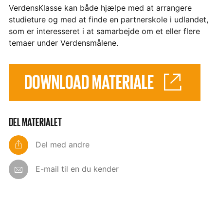
VerdensKlasse kan både hjælpe med at arrangere
studieture og med at finde en partnerskole i udlandet,
som er interesseret i at samarbejde om et eller flere
temaer under Verdensmålene.
DOWNLOAD MATERIALE
DEL MATERIALET
Del med andre
E-mail til en du kender