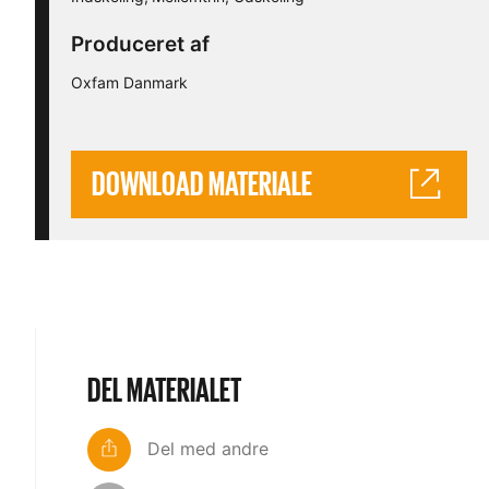
Produceret af
Oxfam Danmark
DOWNLOAD MATERIALE
DEL MATERIALET
Del med andre