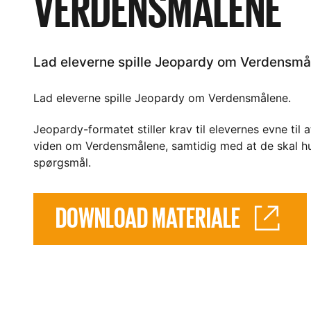
VERDENSMÅLENE
Lad eleverne spille Jeopardy om Verdensmå
Lad eleverne spille Jeopardy om Verdensmålene.
Jeopardy-formatet stiller krav til elevernes evne til 
viden om Verdensmålene, samtidig med at de skal husk
spørgsmål.
DOWNLOAD MATERIALE