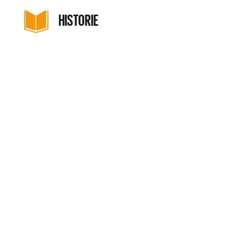
HISTORIE