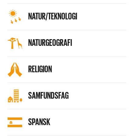
NATUR/TEKNOLOGI
NATURGEOGRAFI
RELIGION
SAMFUNDSFAG
SPANSK