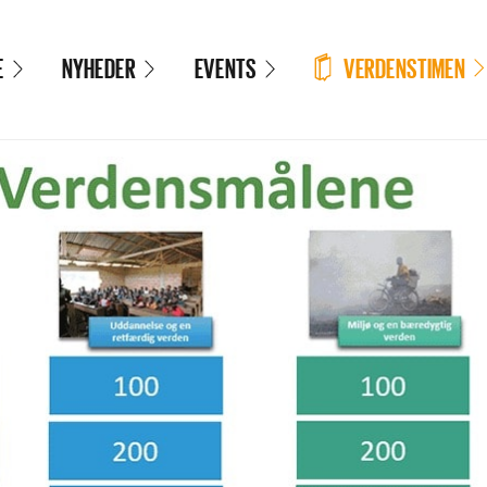
VERDENSTIMEN
E
NYHEDER
EVENTS