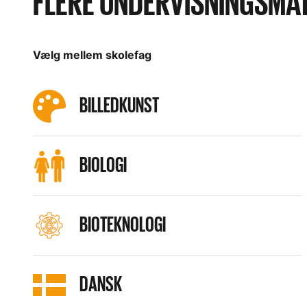
FLERE UNDERVISNINGSMA
Vælg mellem skolefag
BILLEDKUNST
BIOLOGI
BIOTEKNOLOGI
DANSK