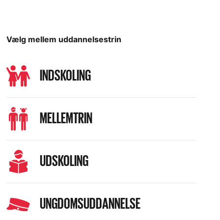
Vælg mellem uddannelsestrin
INDSKOLING
MELLEMTRIN
UDSKOLING
UNGDOMSUDDANNELSE