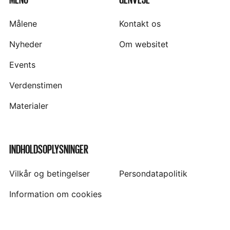
Målene
Kontakt os
Nyheder
Om websitet
Events
Verdenstimen
Materialer
INDHOLDSOPLYSNINGER
Vilkår og betingelser
Persondatapolitik
Information om cookies