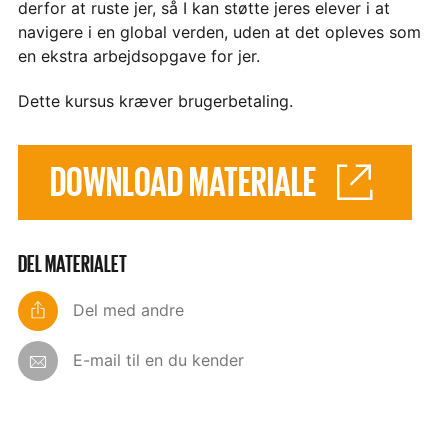
derfor at ruste jer, så I kan støtte jeres elever i at
navigere i en global verden, uden at det opleves som
en ekstra arbejdsopgave for jer.
Dette kursus kræver brugerbetaling.
DOWNLOAD MATERIALE
DEL MATERIALET
Del med andre
E-mail til en du kender