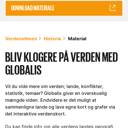
DOWNLOAD MATERIALE
Verdenstimen
Historie
Material
BLIV KLOGERE PÅ VERDEN MED
GLOBALIS
Vil du vide mere om verden; lande, konflikter,
statistik, temaer? Globalis giver en overskuelig
mængde viden. Endvidere er det muligt at
sammenligne lande og lave egne kort og grafer via
det interaktive verdenskort.
Du kan finde info om alle verdens landes geografi,