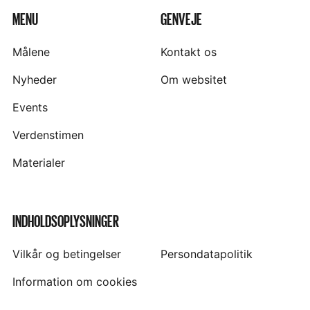
MENU
GENVEJE
Målene
Kontakt os
Nyheder
Om websitet
Events
Verdenstimen
Materialer
INDHOLDSOPLYSNINGER
Vilkår og betingelser
Persondatapolitik
Information om cookies