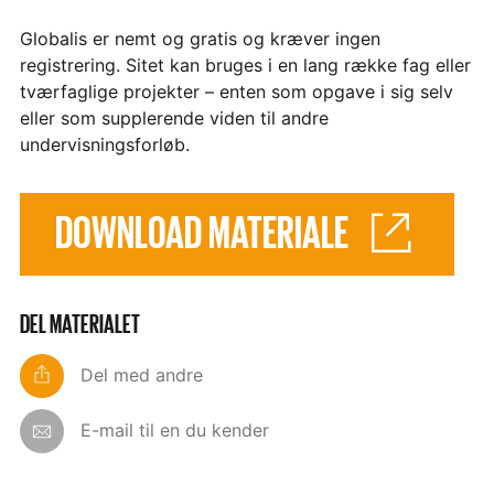
Globalis er nemt og gratis og kræver ingen
registrering. Sitet kan bruges i en lang række fag eller
tværfaglige projekter – enten som opgave i sig selv
eller som supplerende viden til andre
undervisningsforløb.
DOWNLOAD MATERIALE
DEL MATERIALET
Del med andre
E-mail til en du kender