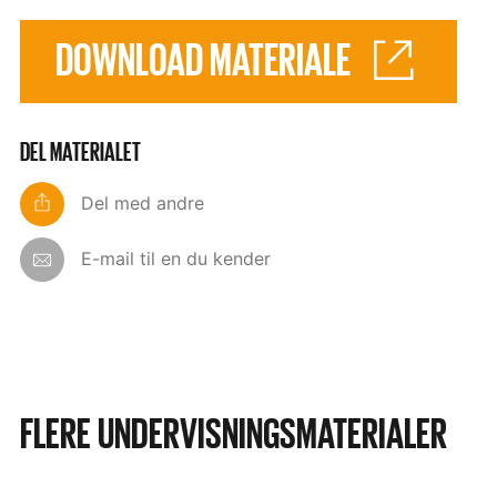
DOWNLOAD MATERIALE
DEL MATERIALET
Del med andre
E-mail til en du kender
FLERE UNDERVISNINGSMATERIALER