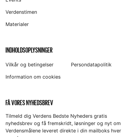
Verdenstimen
Materialer
INDHOLDSOPLYSNINGER
Vilkår og betingelser
Persondatapolitik
Information om cookies
FÅ VORES NYHEDSBREV
Tilmeld dig Verdens Bedste Nyheders gratis
nyhedsbrev og få fremskridt, løsninger og nyt om
Verdensmålene leveret direkte i din mailboks hver