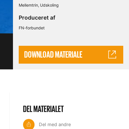
Mellemtrin
Udskoling
Produceret af
FN-forbundet
DOWNLOAD MATERIALE
DEL MATERIALET
Del med andre