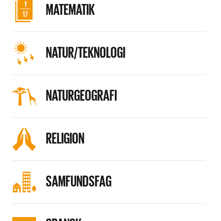
MATEMATIK
NATUR/TEKNOLOGI
NATURGEOGRAFI
RELIGION
SAMFUNDSFAG