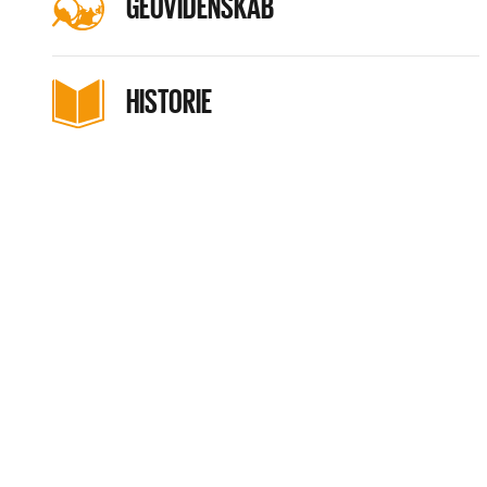
GEOVIDENSKAB
HISTORIE