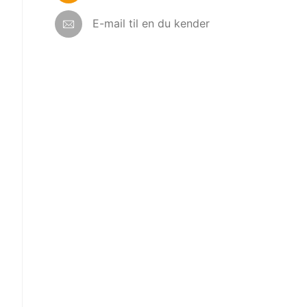
E-mail til en du kender