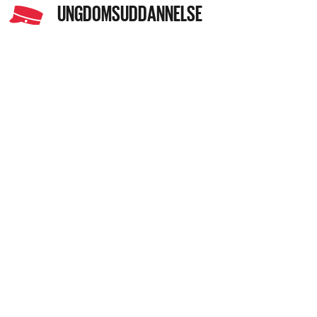
UNGDOMSUDDANNELSE