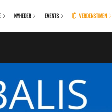
VERDENSTIMEN
E
NYHEDER
EVENTS