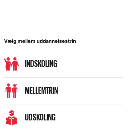
Vælg mellem uddannelsestrin
INDSKOLING
MELLEMTRIN
UDSKOLING