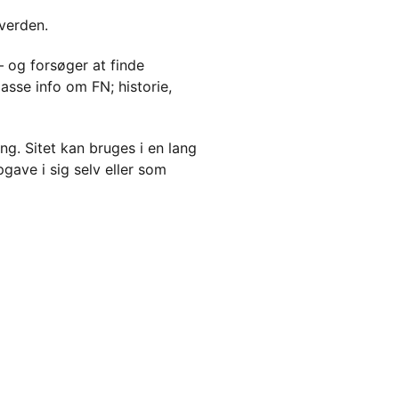
 verden.
 og forsøger at finde
asse info om FN; historie,
ng. Sitet kan bruges i en lang
gave i sig selv eller som