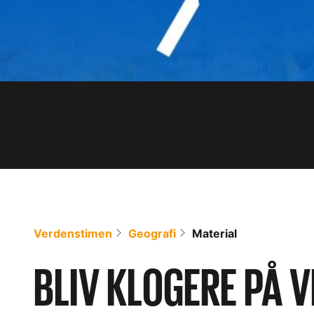
Verdenstimen
Geografi
Material
BLIV KLOGERE PÅ 