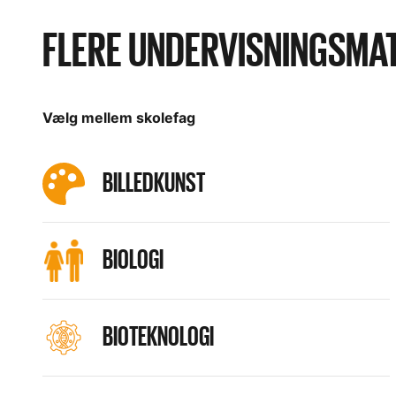
FLERE UNDERVISNINGSMA
Vælg mellem skolefag
BILLEDKUNST
BIOLOGI
BIOTEKNOLOGI