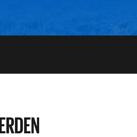
VERDEN