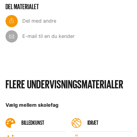
DEL MATERIALET
Del med andre
E-mail til en du kender
FLERE UNDERVISNINGSMATERIALER
Vælg mellem skolefag
BILLEDKUNST
IDRÆT