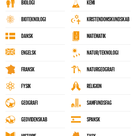
BIOLOGI
KEMI
BIOTEKNOLOGI
KRISTENDOMSKUNDSKAB
DANSK
MATEMATIK
ENGELSK
NATUR/TEKNOLOGI
FRANSK
NATURGEOGRAFI
FYSIK
RELIGION
GEOGRAFI
SAMFUNDSFAG
GEOVIDENSKAB
SPANSK