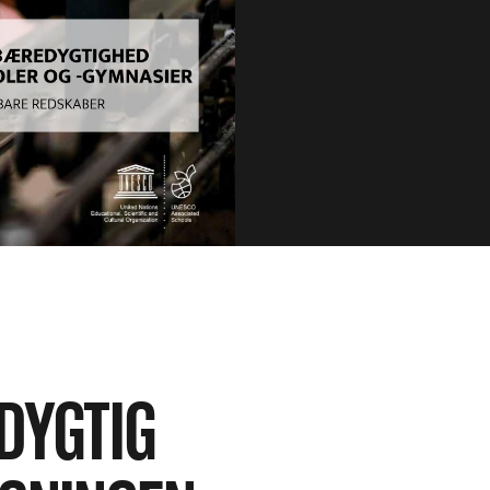
DYGTIG