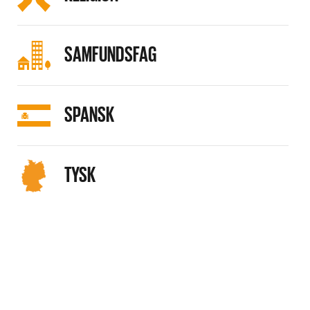
SAMFUNDSFAG
SPANSK
TYSK