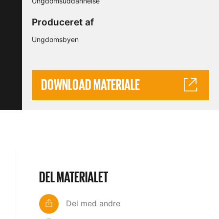
Ungdomsuddannelse
Produceret af
Ungdomsbyen
DOWNLOAD MATERIALE
DEL MATERIALET
Del med andre