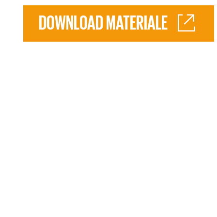
DOWNLOAD MATERIALE