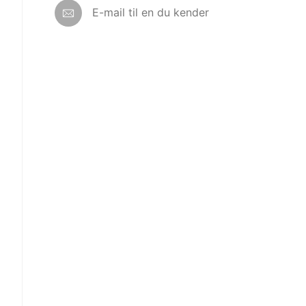
E-mail til en du kender