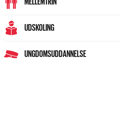
MELLEMTRIN
UDSKOLING
UNGDOMSUDDANNELSE