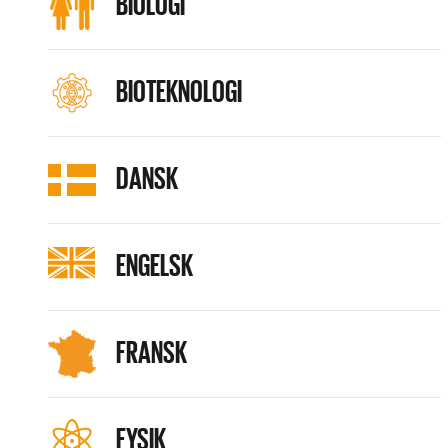
BIOLOGI
BIOTEKNOLOGI
DANSK
ENGELSK
FRANSK
FYSIK