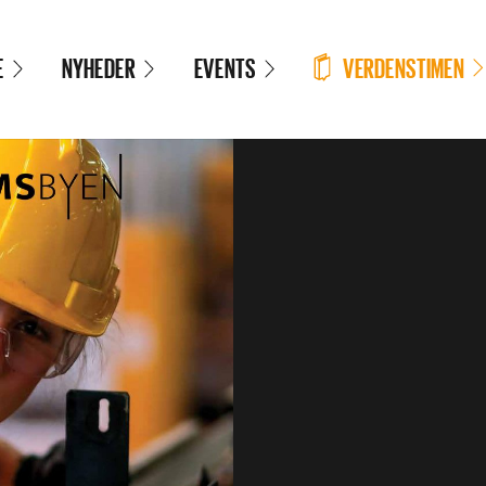
VERDENSTIMEN
E
NYHEDER
EVENTS