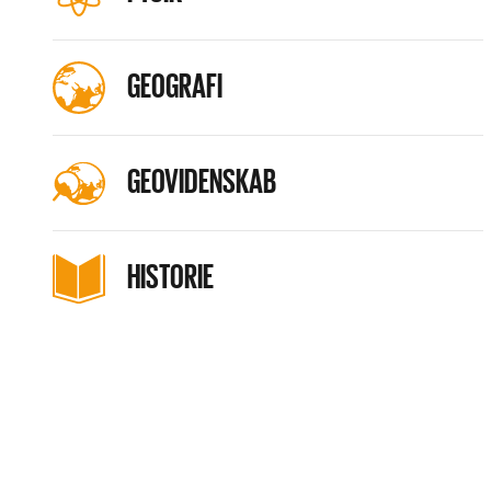
GEOGRAFI
GEOVIDENSKAB
HISTORIE