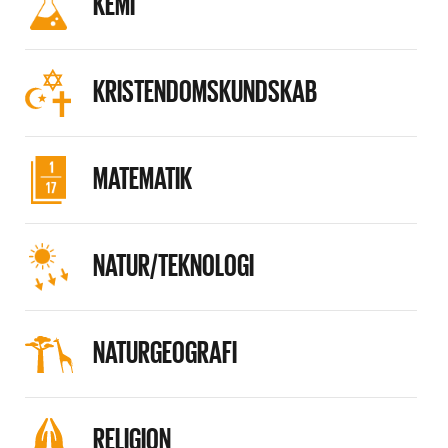
KEMI
KRISTENDOMSKUNDSKAB
MATEMATIK
NATUR/TEKNOLOGI
NATURGEOGRAFI
RELIGION