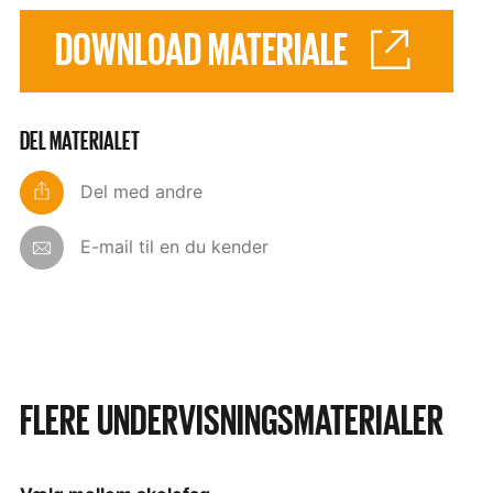
DOWNLOAD MATERIALE
DEL MATERIALET
Del med andre
E-mail til en du kender
FLERE UNDERVISNINGSMATERIALER