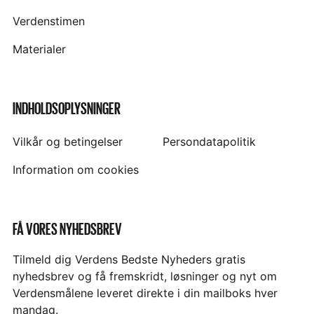
Verdenstimen
Materialer
INDHOLDSOPLYSNINGER
Vilkår og betingelser
Persondatapolitik
Information om cookies
FÅ VORES NYHEDSBREV
Tilmeld dig Verdens Bedste Nyheders gratis
nyhedsbrev og få fremskridt, løsninger og nyt om
Verdensmålene leveret direkte i din mailboks hver
mandag.