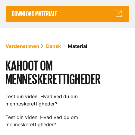
DOWNLOAD MATERIALE
Verdenstimen
Dansk
Material
KAHOOT OM
MENNESKERETTIGHEDER
Test din viden. Hvad ved du om
menneskerettigheder?
Test din viden. Hvad ved du om
menneskerettigheder?