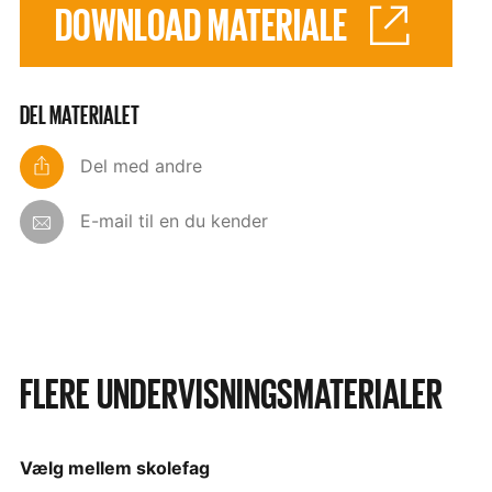
DOWNLOAD MATERIALE
DEL MATERIALET
Del med andre
E-mail til en du kender
FLERE UNDERVISNINGSMATERIALER
Vælg mellem skolefag