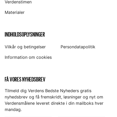
Verdenstimen
Materialer
INDHOLDSOPLYSNINGER
Vilkår og betingelser
Persondatapolitik
Information om cookies
FÅ VORES NYHEDSBREV
Tilmeld dig Verdens Bedste Nyheders gratis
nyhedsbrev og få fremskridt, løsninger og nyt om
Verdensmålene leveret direkte i din mailboks hver
mandag.