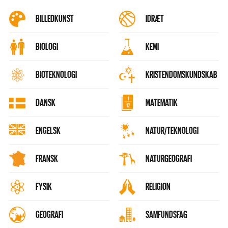
BILLEDKUNST
IDRÆT
BIOLOGI
KEMI
BIOTEKNOLOGI
KRISTENDOMSKUNDSKAB
DANSK
MATEMATIK
ENGELSK
NATUR/TEKNOLOGI
FRANSK
NATURGEOGRAFI
FYSIK
RELIGION
GEOGRAFI
SAMFUNDSFAG