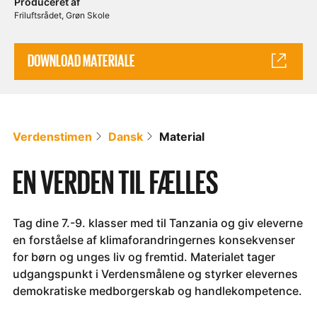
Produceret af
Friluftsrådet
Grøn Skole
DOWNLOAD MATERIALE
Verdenstimen
Dansk
Material
EN VERDEN TIL FÆLLES
Tag dine 7.-9. klasser med til Tanzania og giv eleverne
en forståelse af klimaforandringernes konsekvenser
for børn og unges liv og fremtid. Materialet tager
udgangspunkt i Verdensmålene og styrker elevernes
demokratiske medborgerskab og handlekompetence.