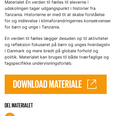
Materialet En verden til fælles til eleverne i
udskolingen tager udgangspunkt i historier fra
Tanzania. Historierne er med til at skabe forståelse
for og indlevelse i klimaforandringernes konsekvenser
for børn og unge i Tanzania.
En verden til fælles lægger desuden op til aktiviteter
og refleksion fokuseret på børn og unges hverdagsliv
i Danmark og mere bredt på globale forhold og
politik. Materialet kan bruges til både tværfaglige og
fagspecifikke undervisningsforløb.
DOWNLOAD MATERIALE
DEL MATERIALET