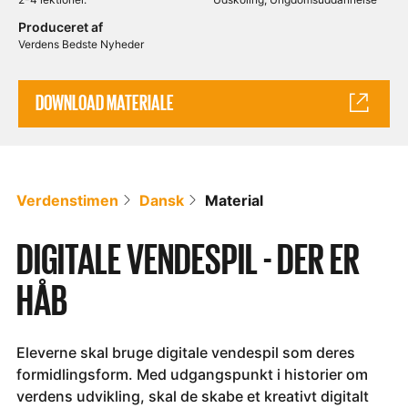
Produceret af
Verdens Bedste Nyheder
DOWNLOAD MATERIALE
Verdenstimen
Dansk
Material
DIGITALE VENDESPIL - DER ER
HÅB
Eleverne skal bruge digitale vendespil som deres
formidlingsform. Med udgangspunkt i historier om
verdens udvikling, skal de skabe et kreativt digitalt