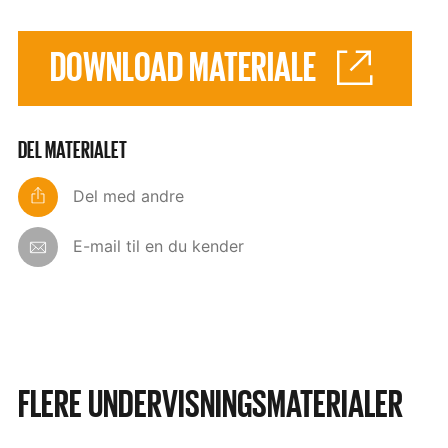
DOWNLOAD MATERIALE
DEL MATERIALET
Del med andre
E-mail til en du kender
FLERE UNDERVISNINGSMATERIALER