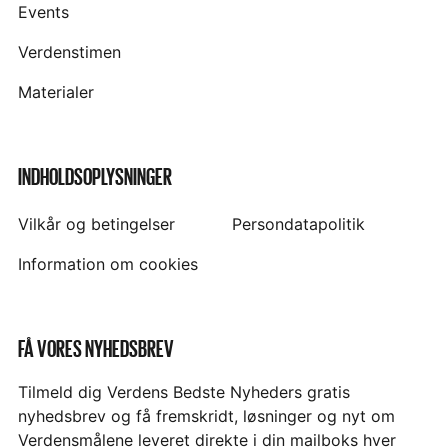
Events
Verdenstimen
Materialer
INDHOLDSOPLYSNINGER
Vilkår og betingelser
Persondatapolitik
Information om cookies
FÅ VORES NYHEDSBREV
Tilmeld dig Verdens Bedste Nyheders gratis
nyhedsbrev og få fremskridt, løsninger og nyt om
Verdensmålene leveret direkte i din mailboks hver