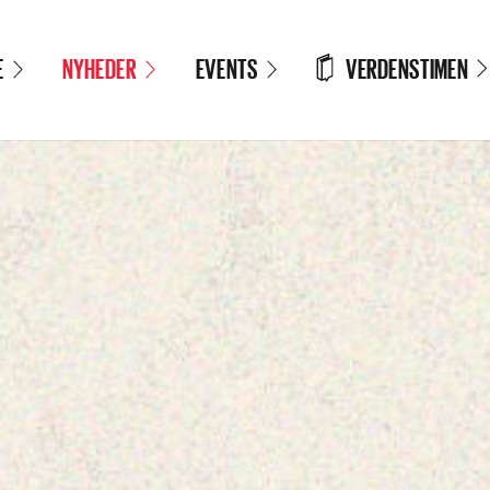
VERDENSTIMEN
E
NYHEDER
EVENTS