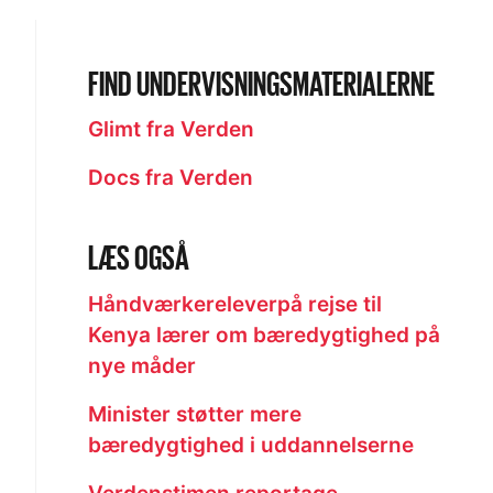
FIND UNDERVISNINGSMATERIALERNE
Glimt fra Verden
Docs fra Verden
LÆS OGSÅ
Håndværkereleverpå rejse til
Kenya lærer om bæredygtighed på
nye måder
Minister støtter mere
bæredygtighed i uddannelserne