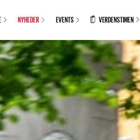
VERDENSTIMEN
E
NYHEDER
EVENTS