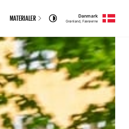
Danmark
MATERIALER
–
Grønland, Færøerne