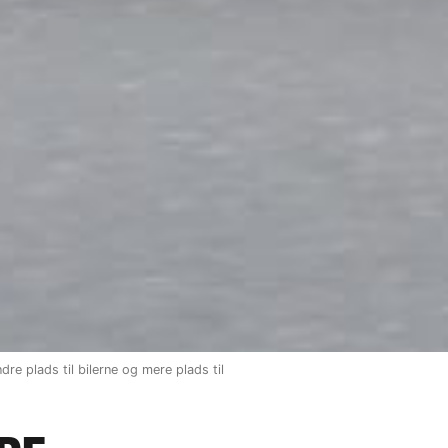
re plads til bilerne og mere plads til