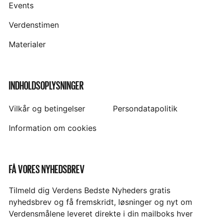
Events
Verdenstimen
Materialer
INDHOLDSOPLYSNINGER
Vilkår og betingelser
Persondatapolitik
Information om cookies
FÅ VORES NYHEDSBREV
Tilmeld dig Verdens Bedste Nyheders gratis
nyhedsbrev og få fremskridt, løsninger og nyt om
Verdensmålene leveret direkte i din mailboks hver