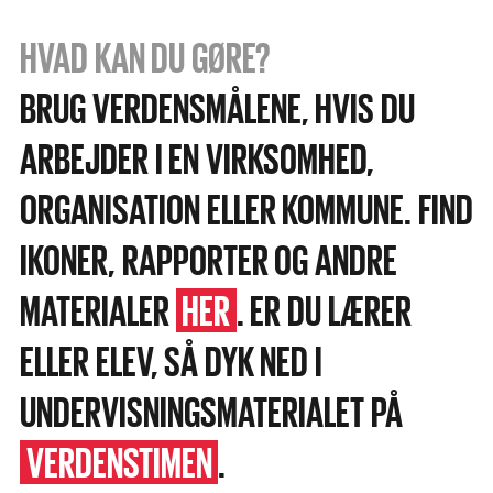
HVAD KAN DU GØRE?
BRUG VERDENSMÅLENE, HVIS DU
ARBEJDER I EN VIRKSOMHED,
ORGANISATION ELLER KOMMUNE. FIND
IKONER, RAPPORTER OG ANDRE
MATERIALER
HER
. ER DU LÆRER
ELLER ELEV, SÅ DYK NED I
UNDERVISNINGSMATERIALET PÅ
VERDENSTIMEN
.