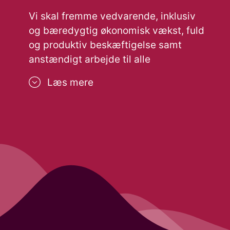
Vi skal fremme vedvarende, inklusiv
og bæredygtig økonomisk vækst, fuld
og produktiv beskæftigelse samt
anstændigt arbejde til alle
Læs mere