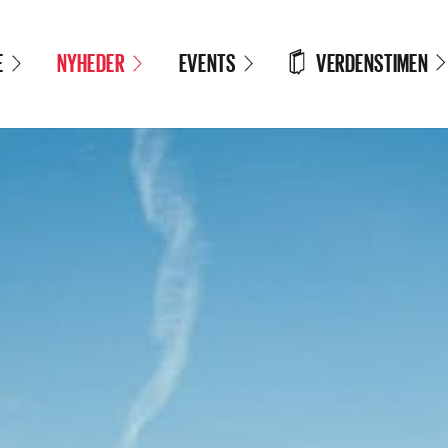
VERDENSTIMEN
E
NYHEDER
EVENTS