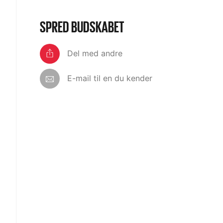
SPRED BUDSKABET
Del med andre
E-mail til en du kender