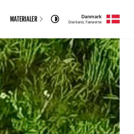
Danmark
MATERIALER
–
Grønland, Færøerne