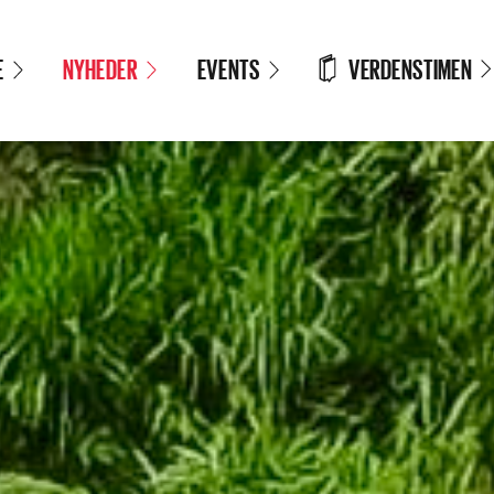
VERDENSTIMEN
E
NYHEDER
EVENTS