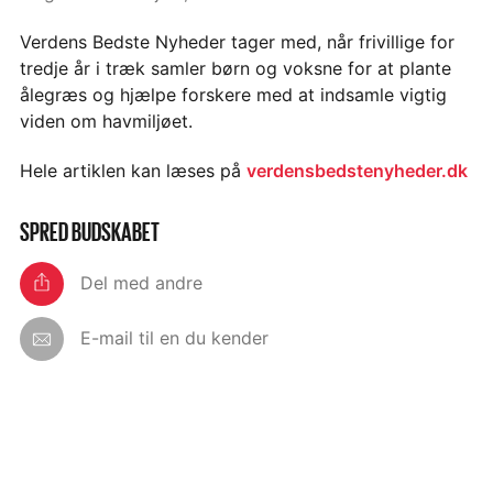
Verdens Bedste Nyheder tager med, når frivillige for
tredje år i træk samler børn og voksne for at plante
ålegræs og hjælpe forskere med at indsamle vigtig
viden om havmiljøet.
Hele artiklen kan læses på
verdensbedstenyheder.dk
SPRED BUDSKABET
Del med andre
E-mail til en du kender