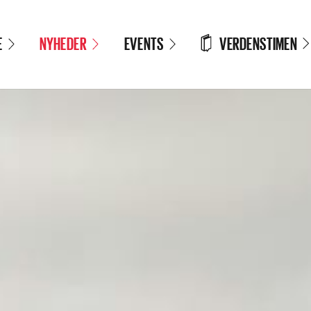
VERDENSTIMEN
E
NYHEDER
EVENTS