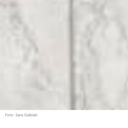
Foto: Sara Galbiati