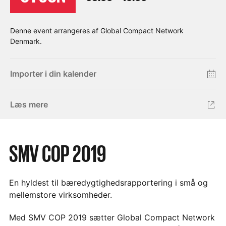
Denne event arrangeres af Global Compact Network
Denmark.
Importer i din kalender
Læs mere
SMV COP 2019
En hyldest til bæredygtighedsrapportering i små og
mellemstore virksomheder.
Med SMV COP 2019 sætter Global Compact Network