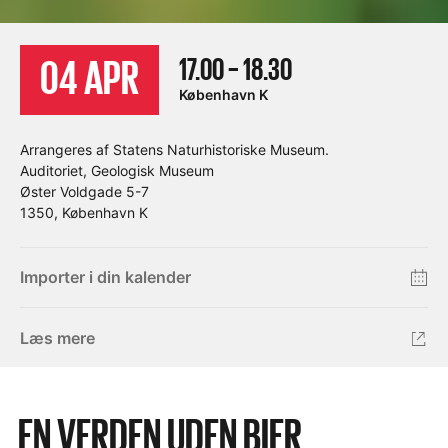
17.00 – 18.30
04 APR
København K
Arrangeres af Statens Naturhistoriske Museum.
Auditoriet, Geologisk Museum
Øster Voldgade 5-7
1350, København K
Importer i din kalender
Læs mere
EN VERDEN UDEN BIER