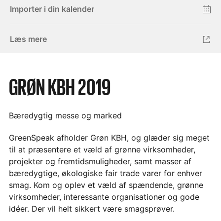
Importer i din kalender
Læs mere
GRØN KBH 2019
Bæredygtig messe og marked
GreenSpeak afholder Grøn KBH, og glæder sig meget
til at præsentere et væld af grønne virksomheder,
projekter og fremtidsmuligheder, samt masser af
bæredygtige, økologiske fair trade varer for enhver
smag. Kom og oplev et væld af spændende, grønne
virksomheder, interessante organisationer og gode
idéer. Der vil helt sikkert være smagsprøver.