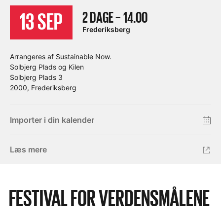
2 DAGE – 14.00
13 SEP
Frederiksberg
Arrangeres af Sustainable Now.
Solbjerg Plads og Kilen
Solbjerg Plads 3
2000, Frederiksberg
Importer i din kalender
Læs mere
FESTIVAL FOR VERDENSMÅLENE