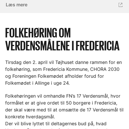
Læs mere
FOLKEHØRING OM
VERDENSMÅLENE I FREDERICIA
Tirsdag den 2. april vil Tøjhuset danne rammen for en
folkehøring, som Fredericia Kommune, CHORA 2030
og Foreningen Folkemødet afholder forud for
Folkemødet i Allinge i uge 24.
Folkehøringen vil omhandle FN’s 17 Verdensmål, hvor
formålet er at give ordet til 50 borgere i Fredericia,
der skal være med til at omsætte de 17 Verdensmål til
konkrete hverdagsmål.
Der vil blive lyttet til deltagernes bud på, hvad