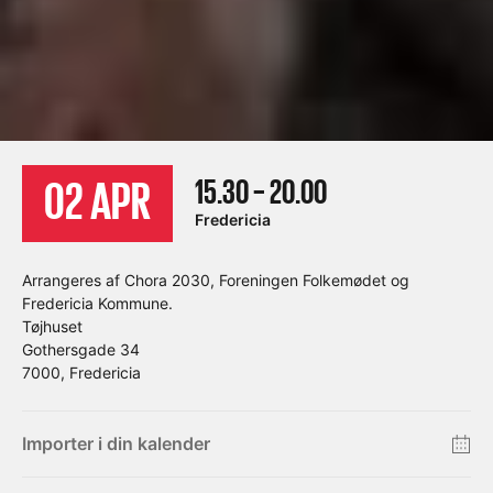
15.30 – 20.00
02 APR
Fredericia
Arrangeres af Chora 2030, Foreningen Folkemødet og
Fredericia Kommune.
Tøjhuset
Gothersgade 34
7000, Fredericia
Importer i din kalender